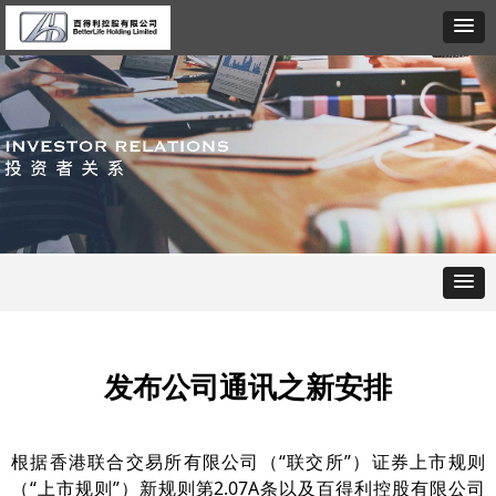
发布公司通讯之新安排
根据香港联合交易所有限公司（“联交所”）证券上市规则
（“上市规则”）新规则第2.07A条以及百得利控股有限公司