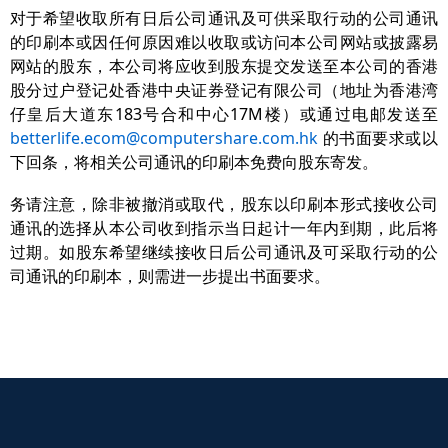
对于希望收取所有日后公司通讯及可供采取行动的公司通讯
的印刷本或因任何原因难以收取或访问本公司网站或披露易
网站的股东，本公司将应收到股东提交发送至本公司的香港
股分过户登记处香港中央证券登记有限公司（地址为香港湾
仔皇后大道东183号合和中心17M楼）或通过电邮发送至
betterlife.ecom@computershare.com.hk
的书面要求或以
下回条，将相关公司通讯的印刷本免费向股东寄发。
务请注意，除非被撤消或取代，股东以印刷本形式接收公司
通讯的选择从本公司收到指示当日起计一年内到期，此后将
过期。如股东希望继续接收日后公司通讯及可采取行动的公
司通讯的印刷本，则需进一步提出书面要求。