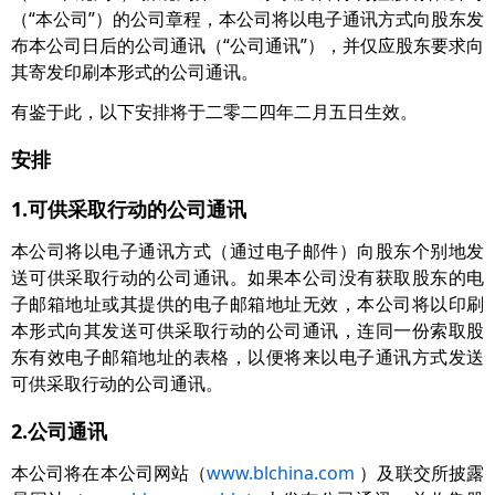
（“本公司”）的公司章程，本公司将以电子通讯方式向股东发
布本公司日后的公司通讯（“公司通讯”），并仅应股东要求向
其寄发印刷本形式的公司通讯。
有鉴于此，以下安排将于二零二四年二月五日生效。
安排
1.可供采取行动的公司通讯
本公司将以电子通讯方式（通过电子邮件）向股东个别地发
送可供采取行动的公司通讯。如果本公司没有获取股东的电
子邮箱地址或其提供的电子邮箱地址无效，本公司将以印刷
本形式向其发送可供采取行动的公司通讯，连同一份索取股
东有效电子邮箱地址的表格，以便将来以电子通讯方式发送
可供采取行动的公司通讯。
2.公司通讯
本公司将在本公司网站（
www.blchina.com
）及联交所披露