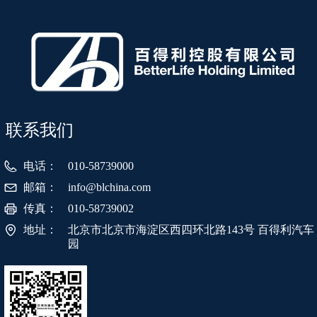
联系我们
电话：
010-58739000
邮箱：
info@blchina.com
传真：
010-58739002
地址：
北京市北京市海淀区西四环北路143号 百得利汽车
园