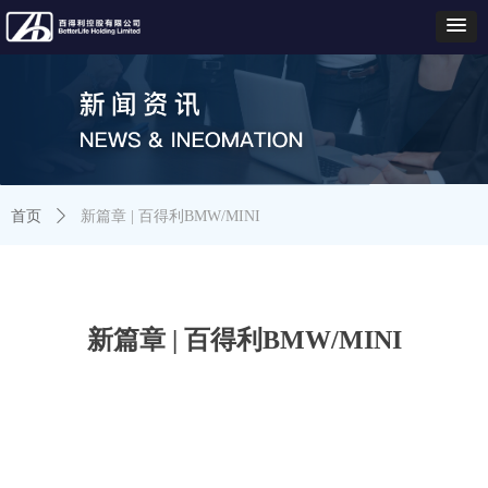
首页
ꄲ
新篇章 | 百得利BMW/MINI
新篇章 | 百得利BMW/MINI