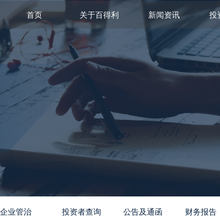
首页
关于百得利
新闻资讯
投
企业管治
投资者查询
公告及通函
财务报告