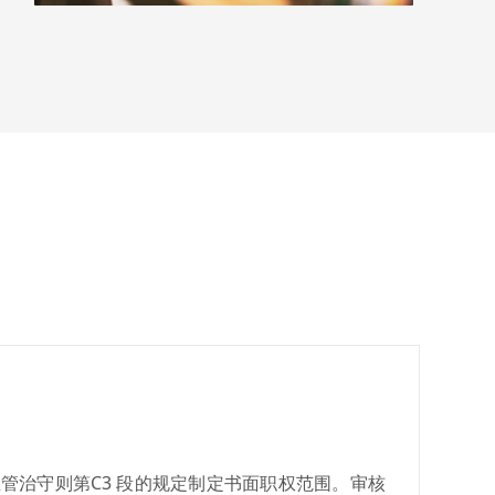
业管治守则第C3 段的规定制定书面职权范围。审核