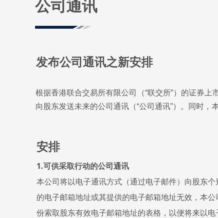
公司通讯
发布公司通讯之新安排
根据香港联合交易所有限公司（“联交所”）的证券上市
向股东发送未来的公司通讯（“公司通讯”）。同时，
安排
1.可供采取行动的公司通讯
本公司将以电子通讯方式（通过电子邮件）向股东个
的电子邮箱地址或其提供的电子邮箱地址无效，本公
份索取股东有效电子邮箱地址的表格，以便将来以电