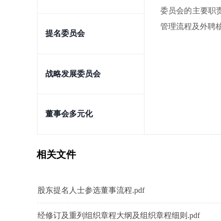
委员会的主要职
管理流程及外聘
提名委员会
战略发展委员会
董事会多元化
相关文件
股东提名人士参选董事流程.pdf
经修订及重列组织章程大纲及组织章程细则.pdf