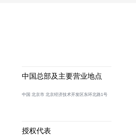
中国总部及主要营业地点
中国 北京市 北京经济技术开发区东环北路1号
授权代表