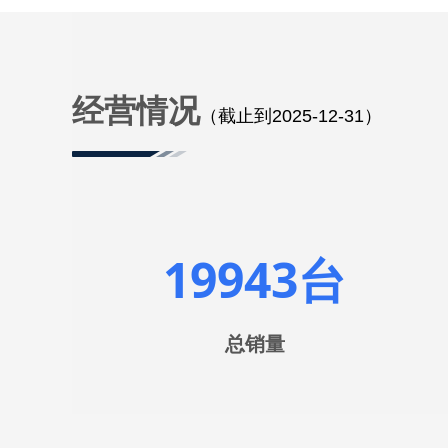
经营情况
（截止到2025-12-31）
19943台
总销量