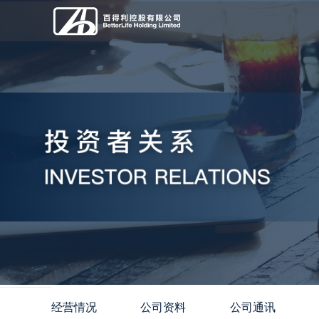
经营情况
公司资料
公司通讯