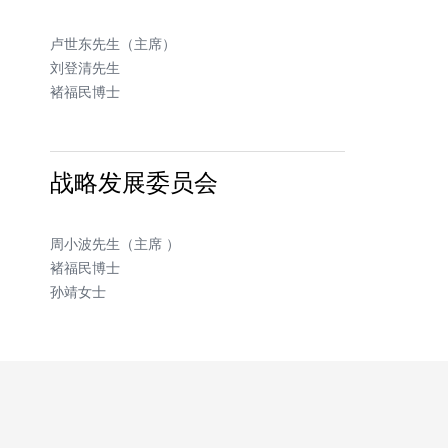
卢世东先生（主席）
刘登清先生
褚福民博士
战略发展委员会
周小波先生（主席 ）
褚福民博士
孙靖女士