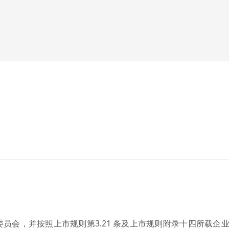
员会，并按照上市规则第3.21 条及上市规则附录十四所载企