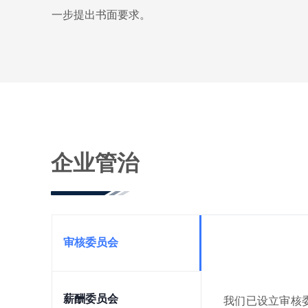
一步提出书面要求。
企业管治
审核委员会
薪酬委员会
我们已设立审核委