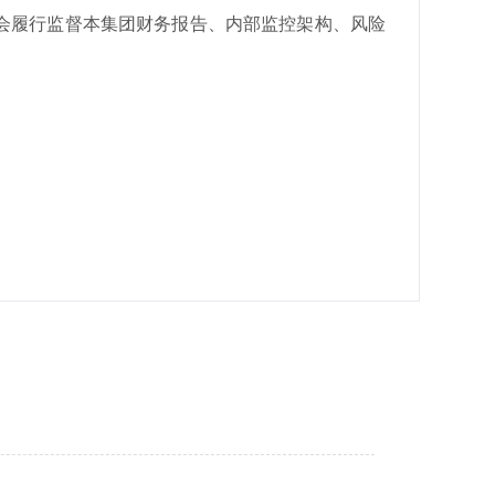
会履行监督本集团财务报告、内部监控架构、风险