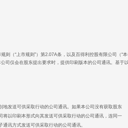
规则（“上市规则”）第2.07A条，以及百得利控股有限公司（
本公司仅会在股东提出要求时，提供印刷版本的公司通讯。基于以上
别地发送可供采取行动的公司通讯。如果本公司没有获取股东
司将以印刷本形式向其发送可供采取行动的公司通讯，连同一
子通讯方式发送可供采取行动的公司通讯。