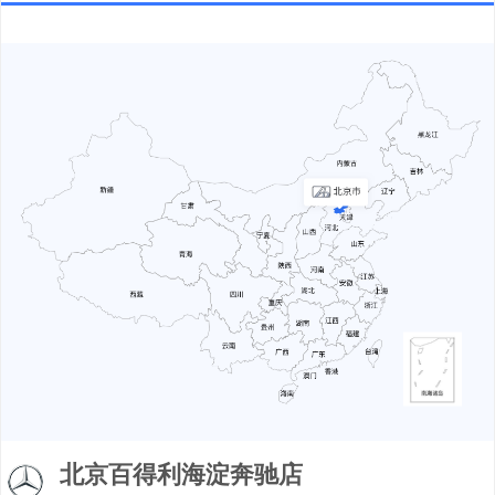
北京百得利海淀奔驰店