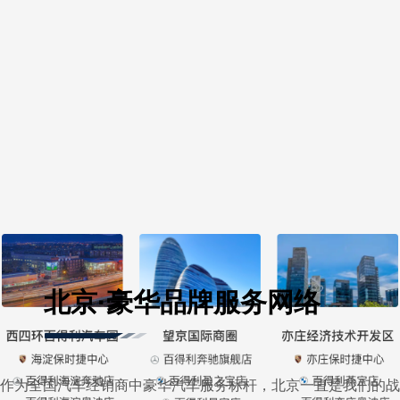
北京·豪华品牌服务网络
作为全国汽车经销商中豪华汽车服务标杆，北京一直是我们的战