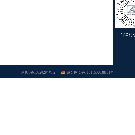
百得利
京ICP备10020294号-2
京公网安备11011502038181号