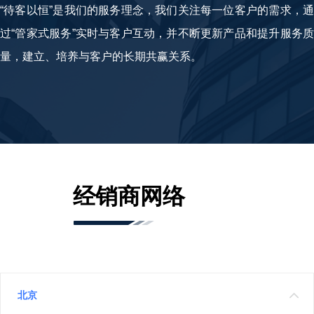
“待客以恒”是我们的服务理念，我们关注每一位客户的需求，通
过“管家式服务”实时与客户互动，并不断更新产品和提升服务质
量，建立、培养与客户的长期共赢关系。
经销商网络
北京