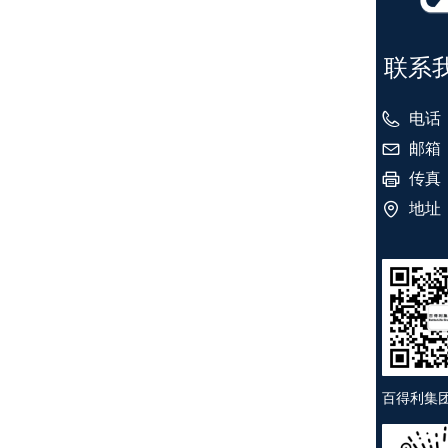
联系
电话
邮箱
传真
地址
百得利集