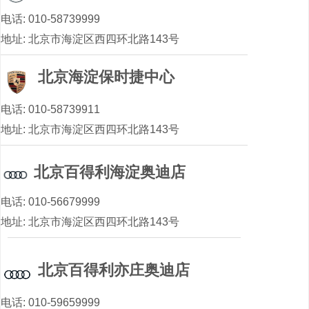
电话: 010-58739999
地址: 北京市海淀区西四环北路143号
北京海淀保时捷中心
电话: 010-58739911
地址: 北京市海淀区西四环北路143号
北京百得利海淀奥迪店
电话: 010-56679999
地址: 北京市海淀区西四环北路143号
北京百得利亦庄奥迪店
电话: 010-59659999